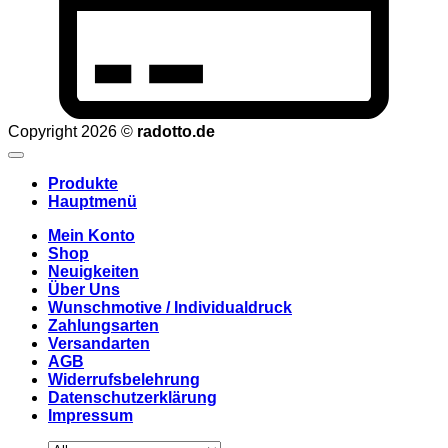
Copyright 2026 ©
radotto.de
Produkte
Hauptmenü
Mein Konto
Shop
Neuigkeiten
Über Uns
Wunschmotive / Individualdruck
Zahlungsarten
Versandarten
AGB
Widerrufsbelehrung
Datenschutzerklärung
Impressum