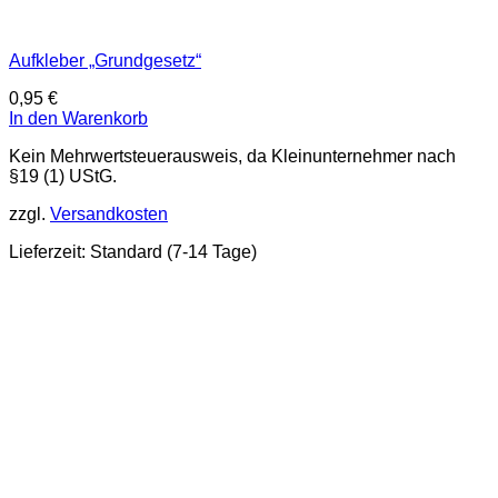
Aufkleber „Grundgesetz“
0,95
€
In den Warenkorb
Kein Mehrwertsteuerausweis, da Kleinunternehmer nach
§19 (1) UStG.
zzgl.
Versandkosten
Lieferzeit:
Standard (7-14 Tage)