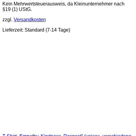
Kein Mehrwertsteuerausweis, da Kleinunternehmer nach
§19 (1) UStG.
zzgl.
Versandkosten
Lieferzeit:
Standard (7-14 Tage)