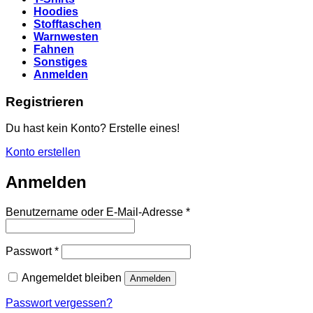
Hoodies
Stofftaschen
Warnwesten
Fahnen
Sonstiges
Anmelden
Registrieren
Du hast kein Konto? Erstelle eines!
Konto erstellen
Anmelden
Erforderlich
Benutzername oder E-Mail-Adresse
*
Erforderlich
Passwort
*
Angemeldet bleiben
Anmelden
Passwort vergessen?