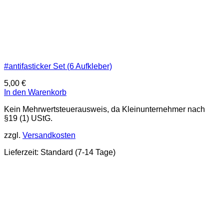
#antifasticker Set (6 Aufkleber)
5,00
€
In den Warenkorb
Kein Mehrwertsteuerausweis, da Kleinunternehmer nach
§19 (1) UStG.
zzgl.
Versandkosten
Lieferzeit:
Standard (7-14 Tage)