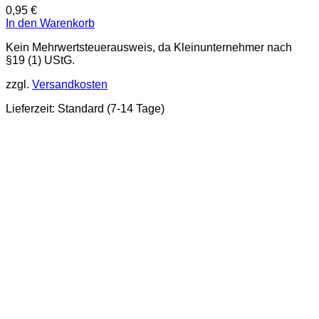
0,95
€
In den Warenkorb
Kein Mehrwertsteuerausweis, da Kleinunternehmer nach
§19 (1) UStG.
zzgl.
Versandkosten
Lieferzeit:
Standard (7-14 Tage)