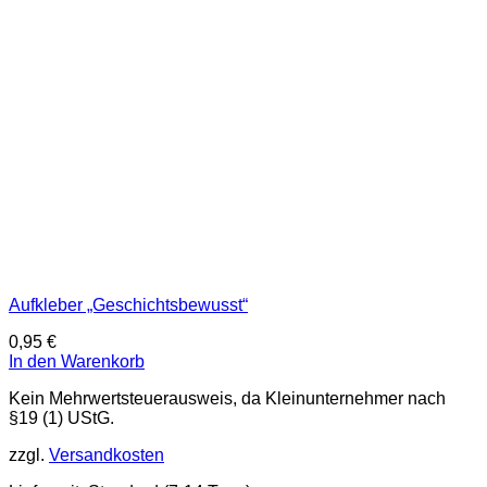
Aufkleber „Geschichtsbewusst“
0,95
€
In den Warenkorb
Kein Mehrwertsteuerausweis, da Kleinunternehmer nach
§19 (1) UStG.
zzgl.
Versandkosten