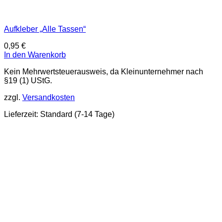
Aufkleber „Alle Tassen“
0,95
€
In den Warenkorb
Kein Mehrwertsteuerausweis, da Kleinunternehmer nach
§19 (1) UStG.
zzgl.
Versandkosten
Lieferzeit:
Standard (7-14 Tage)