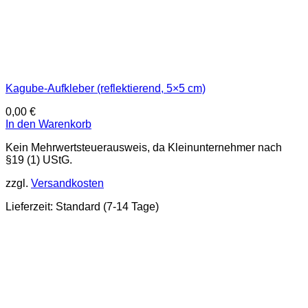
Kagube-Aufkleber (reflektierend, 5×5 cm)
0,00
€
In den Warenkorb
Kein Mehrwertsteuerausweis, da Kleinunternehmer nach
§19 (1) UStG.
zzgl.
Versandkosten
Lieferzeit:
Standard (7-14 Tage)