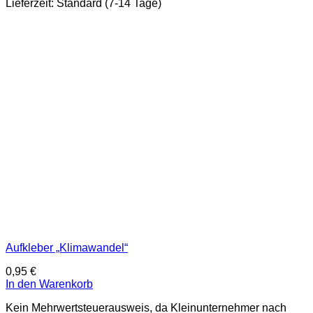
Lieferzeit:
Standard (7-14 Tage)
Aufkleber „Klimawandel“
0,95
€
In den Warenkorb
Kein Mehrwertsteuerausweis, da Kleinunternehmer nach