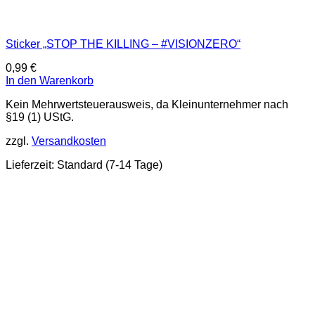
Sticker „STOP THE KILLING – #VISIONZERO“
0,99
€
In den Warenkorb
Kein Mehrwertsteuerausweis, da Kleinunternehmer nach
§19 (1) UStG.
zzgl.
Versandkosten
Lieferzeit:
Standard (7-14 Tage)