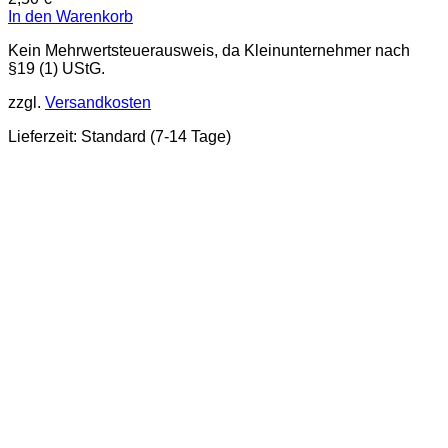
In den Warenkorb
Kein Mehrwertsteuerausweis, da Kleinunternehmer nach
§19 (1) UStG.
zzgl.
Versandkosten
Lieferzeit:
Standard (7-14 Tage)