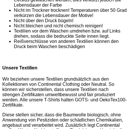
Lebensdauer der Farbe
Nicht im Trockner trocknen! Temperaturen über 50 Grad
verkürzen die Lebensdauer der Motive!
Nicht über den Druck bügeln!
Nicht bleichen und nicht chemisch reinigen!
Textilien vor dem Waschen umdrehen bzw. auf Links
drehen, sodass die bedruckte Seite innen liegt.
Reißverschlüsse von anderen Textilien können den
Druck beim Waschen beschädigen
Unsere Textilien
Wir beziehen unsere Textilien grundsätzlich aus den
Kollektionen von Continental Clothing oder Neutral. So
können wir sicherstellen, dass unsere Textilien nach
strengen Zertifikaten umweltbewusst und fair produziert
werden. Alle unsere T-Shirts halten GOTS- und OekoTex100-
Zertifikate.
Diese stellen sicher, dass die Baumwolle biologisch, ohne
Anwendung von Pestiziden oder schädlichen Chemikalien,
angebaut und verarbeitet wird. Zusätzlich legt Continental