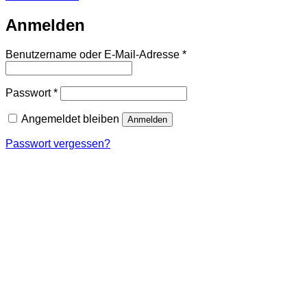
Anmelden
Erforderlich
Benutzername oder E-Mail-Adresse
*
Erforderlich
Passwort
*
Angemeldet bleiben
Anmelden
Passwort vergessen?