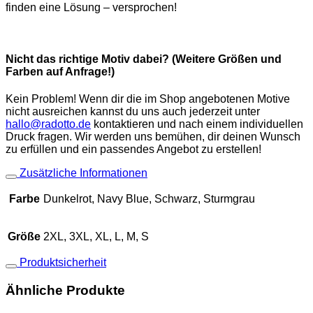
finden eine Lösung – versprochen!
Nicht das richtige Motiv dabei? (Weitere Größen und
Farben auf Anfrage!)
Kein Problem! Wenn dir die im Shop angebotenen Motive
nicht ausreichen kannst du uns auch jederzeit unter
hallo@radotto.de
kontaktieren und nach einem individuellen
Druck fragen. Wir werden uns bemühen, dir deinen Wunsch
zu erfüllen und ein passendes Angebot zu erstellen!
Zusätzliche Informationen
Farbe
Dunkelrot, Navy Blue, Schwarz, Sturmgrau
Größe
2XL, 3XL, XL, L, M, S
Produktsicherheit
Ähnliche Produkte