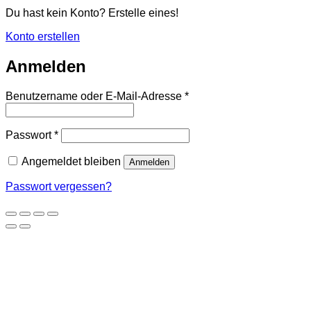
Du hast kein Konto? Erstelle eines!
Konto erstellen
Anmelden
Erforderlich
Benutzername oder E-Mail-Adresse
*
Erforderlich
Passwort
*
Angemeldet bleiben
Anmelden
Passwort vergessen?