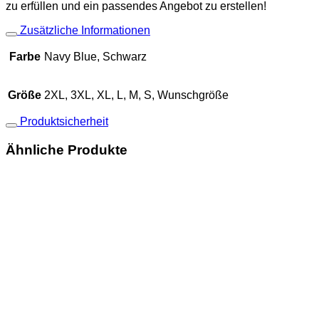
zu erfüllen und ein passendes Angebot zu erstellen!
Zusätzliche Informationen
Farbe
Navy Blue, Schwarz
Größe
2XL, 3XL, XL, L, M, S, Wunschgröße
Produktsicherheit
Ähnliche Produkte