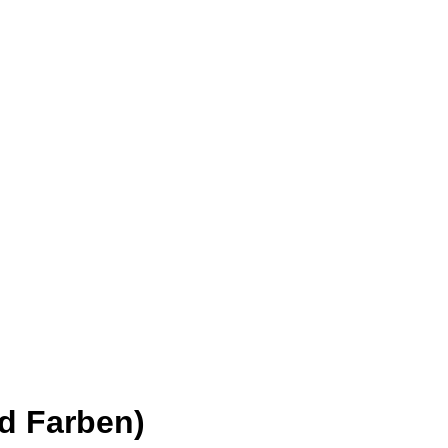
d Farben)