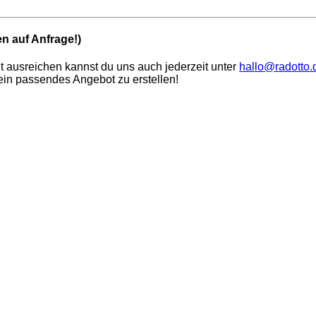
n auf Anfrage!)
 ausreichen kannst du uns auch jederzeit unter
hallo@radotto.
in passendes Angebot zu erstellen!