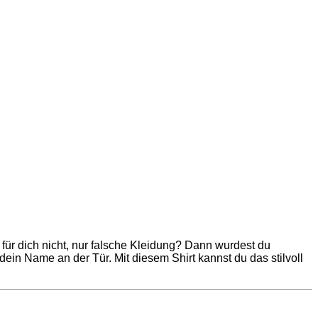
für dich nicht, nur falsche Kleidung? Dann wurdest du
 dein Name an der Tür. Mit diesem Shirt kannst du das stilvoll