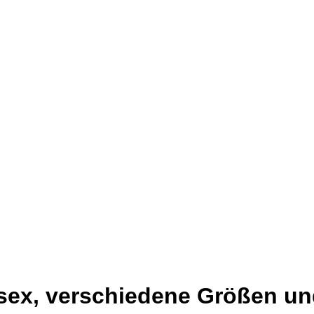
isex, verschiedene Größen un