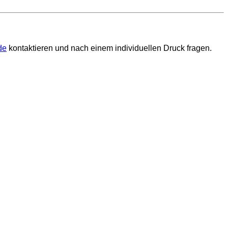
de
kontaktieren und nach einem individuellen Druck fragen.