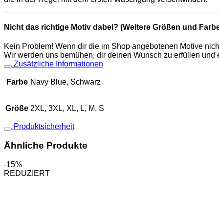
Nicht das richtige Motiv dabei? (Weitere Größen und Farbe
Kein Problem! Wenn dir die im Shop angebotenen Motive nicht
Wir werden uns bemühen, dir deinen Wunsch zu erfüllen und e
Zusätzliche Informationen
Farbe
Navy Blue, Schwarz
Größe
2XL, 3XL, XL, L, M, S
Produktsicherheit
Ähnliche Produkte
-15%
REDUZIERT