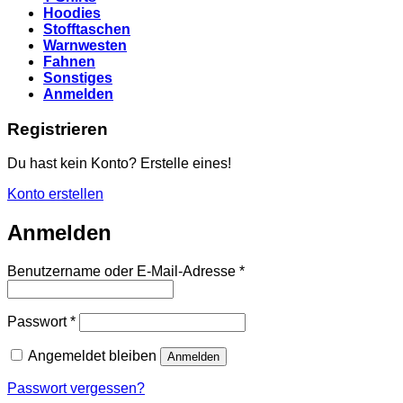
Hoodies
Stofftaschen
Warnwesten
Fahnen
Sonstiges
Anmelden
Registrieren
Du hast kein Konto? Erstelle eines!
Konto erstellen
Anmelden
Erforderlich
Benutzername oder E-Mail-Adresse
*
Erforderlich
Passwort
*
Angemeldet bleiben
Anmelden
Passwort vergessen?