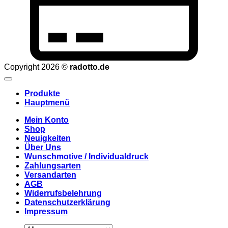
Copyright 2026 ©
radotto.de
Produkte
Hauptmenü
Mein Konto
Shop
Neuigkeiten
Über Uns
Wunschmotive / Individualdruck
Zahlungsarten
Versandarten
AGB
Widerrufsbelehrung
Datenschutzerklärung
Impressum