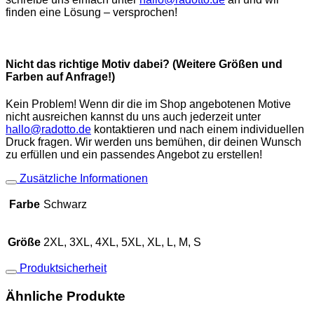
finden eine Lösung – versprochen!
Nicht das richtige Motiv dabei? (Weitere Größen und
Farben auf Anfrage!)
Kein Problem! Wenn dir die im Shop angebotenen Motive
nicht ausreichen kannst du uns auch jederzeit unter
hallo@radotto.de
kontaktieren und nach einem individuellen
Druck fragen. Wir werden uns bemühen, dir deinen Wunsch
zu erfüllen und ein passendes Angebot zu erstellen!
Zusätzliche Informationen
Farbe
Schwarz
Größe
2XL, 3XL, 4XL, 5XL, XL, L, M, S
Produktsicherheit
Ähnliche Produkte