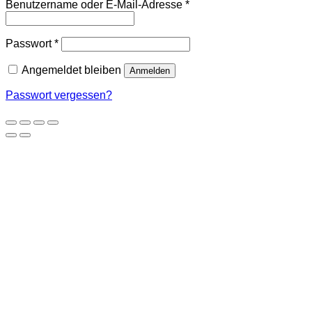
Erforderlich
Benutzername oder E-Mail-Adresse
*
Erforderlich
Passwort
*
Angemeldet bleiben
Anmelden
Passwort vergessen?