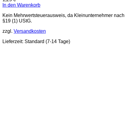
In den Warenkorb
Kein Mehrwertsteuerausweis, da Kleinunternehmer nach
§19 (1) UStG.
zzgl.
Versandkosten
Lieferzeit:
Standard (7-14 Tage)