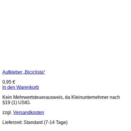
Aufkleber „Biciclista“
0,95
€
In den Warenkorb
Kein Mehrwertsteuerausweis, da Kleinunternehmer nach
§19 (1) UStG.
zzgl.
Versandkosten
Lieferzeit:
Standard (7-14 Tage)