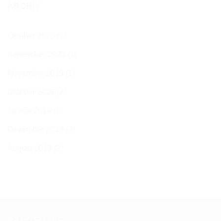
ARCHIV
Oktober 2023
(2)
September 2023
(1)
November 2015
(1)
Oktober 2015
(2)
Januar 2014
(1)
Dezember 2013
(2)
August 2013
(2)
RADOTTO.DE