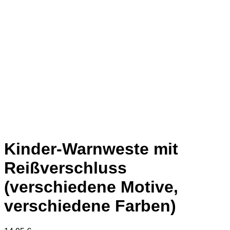
Kinder-Warnweste mit
Reißverschluss
(verschiedene Motive,
verschiedene Farben)