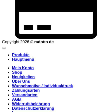
Copyright 2026 ©
radotto.de
Produkte
Hauptmenü
Mein Konto
Shop
Neuigkeiten
Über Uns
Wunschmotive / Individualdruck
Zahlungsarten
Versandarten
AGB
Widerrufsbelehrung
Datenschutzerklärung