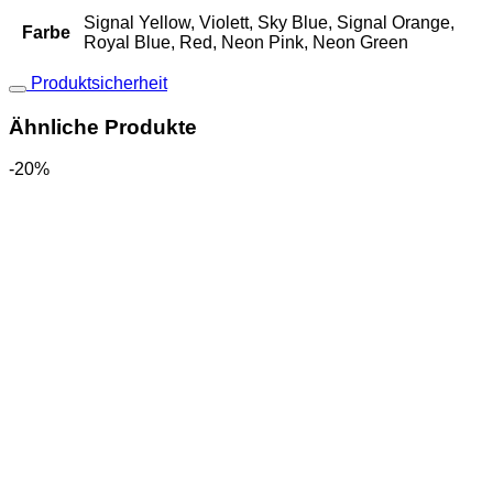
Signal Yellow, Violett, Sky Blue, Signal Orange,
Farbe
Royal Blue, Red, Neon Pink, Neon Green
Produktsicherheit
Ähnliche Produkte
-20%