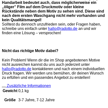
Handarbeit bedeutet auch, dass möglicherweise ein
„öliger“ Film auf dem Druckmotiv oder kleine
Rückstände neben dem Motiv zu sehen sind. Diese sind
nach dem ersten Waschgang nicht mehr vorhanden und
kein Qualitätsmangel!
Solltest du dennoch unzufrieden sein, oder Fragen haben,
schreibe uns einfach unter
hallo@radotto.de
an und wir
finden eine Lösung – versprochen!
Nicht das richtige Motiv dabei?
Kein Problem! Wenn dir die im Shop angebotenen Motive
nicht ausreichen kannst du uns auch jederzeit unter
hallo@radotto.de
kontaktieren und nach einem individuellen
Druck fragen. Wir werden uns bemühen, dir deinen Wunsch
zu erfüllen und ein passendes Angebot zu erstellen!
Zusätzliche Informationen
Gewicht
0,1 kg
Größe
3-7 Jahre, 7-12 Jahre