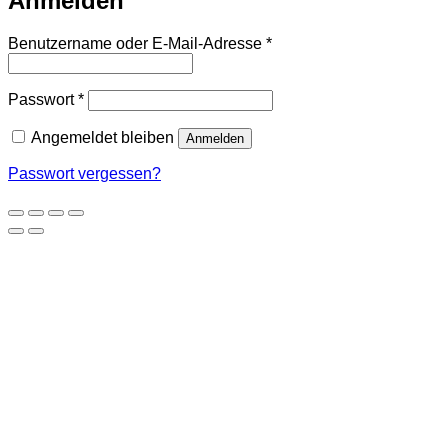
Anmelden
Erforderlich
Benutzername oder E-Mail-Adresse
*
Erforderlich
Passwort
*
Angemeldet bleiben
Anmelden
Passwort vergessen?